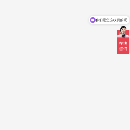
你们是怎么收费的呢