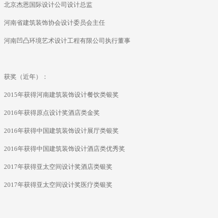
北京杰恩国际设计公司设计总监
河南省建筑装饰协会设计委员会主任
河南凹凸环境艺术设计工程有限公司执行董事
获奖（近年）：
2015年获得河南建筑装饰设计餐饮类银奖
2016年获得原点设计奖酒店类金奖
2016年获得中国建筑装饰设计展厅类银奖
2016年获得中国建筑装饰设计酒店类优秀奖
2017年获得亚太空间设计奖酒店类银奖
2017年获得亚太空间设计奖医疗类银奖