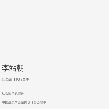
李站朝
凹凸设计执行董事
社会团体及职务：
中国建筑学会室内设计分会理事