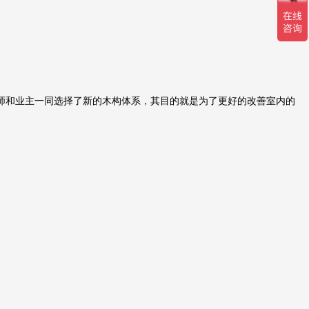
师和业主一同选择了新的木构体系，其目的就是为了更好的改善室内的