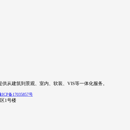
供从建筑到景观、室内、软装、VIS等一体化服务。
豫ICP备17035857号
区1号楼