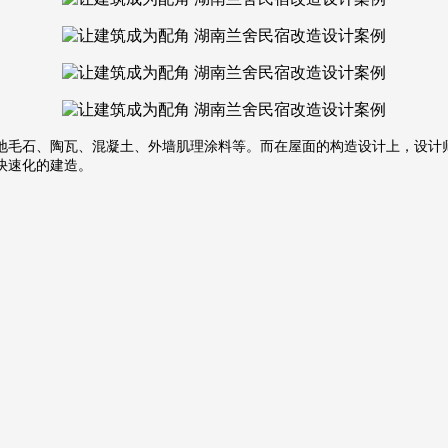
地毛石、陶瓦、混凝土、外墙肌理涂料等。而在屋面的构造设计上，设计
快速化的建造。