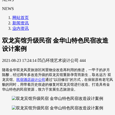
NEWS
网站首页
新闻资讯
业内资讯
双龙宾馆升级民宿 金华山特色民宿改造
设计案例
2021-08-23 17:24:14
凹凸环境艺术设计公司
444
随着金华双龙风景旅游区闲置物业改造再利用的推进，一甲子的岁月
陈酿，经过两年多改造升级的双龙宾馆重新孕育而新生，取名远方·双
龙宾馆。
民宿酒店设计公司
通过“以旧修旧”的方式，在保留原有老宅风
貌的同时，用带着历史痕迹的修复对双龙宾馆进行改造。打造具有金
华山特色的民宿资源，致力于发展生态旅游业。