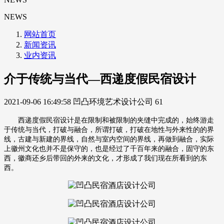
NEWS
网站首页
新闻资讯
业内资讯
介于传统与当代—西递度假民宿设计
2021-09-06 16:49:58
凹凸环境艺术设计公司
61
西递度假民宿设计是在限制和被限制的夹缝中完成的，始终游走
于传统与当代，打破与融合，所谓打破，打破在地性与外来性的的界
线，古建与新建的界线，自然与室内空间的界线，再做到融合，实际
上徽州文化也并不是保守的，也是经过了千百年来的融合，固守的东
西，徽商还乡后带回的外来的文化，才形成了我们现在所看到的东
西。