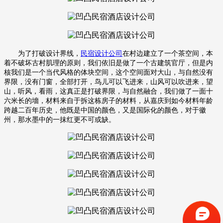
为了打破设计界线，
民宿设计公司
在村边建立了一个茶空间，本
着不破坏古村肌理的原则，我们依旧是做了一个古建筑官厅，但是内
核我们是一个当代风格的体块空间，这个空间面对大山，与自然没有
界限，没有门窗，全部打开，鸟儿可以飞进来，山风可以吹进来，望
山，听风，看雨，这真正是打破界限，与自然融合，我们做了一面十
六米长的墻，材料来自于拆这栋房子的材料，从嘉庆到如今材料年龄
跨越二百年历史，他既是中国的颜色，又是国际化的颜色，对于徽
州，那水墨中的一抹红更不可或缺。