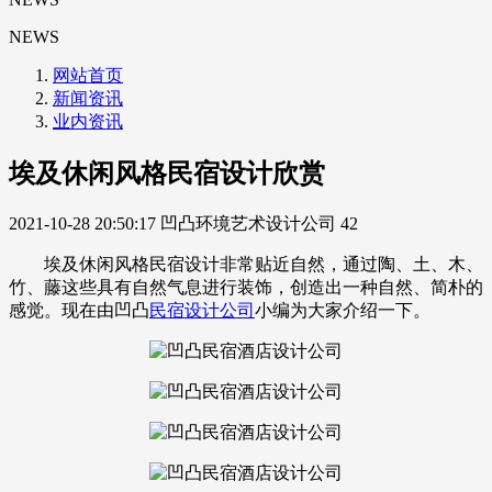
NEWS
网站首页
新闻资讯
业内资讯
埃及休闲风格民宿设计欣赏
2021-10-28 20:50:17
凹凸环境艺术设计公司
42
埃及休闲风格民宿设计非常贴近自然，通过陶、土、木、
竹、藤这些具有自然气息进行装饰，创造出一种自然、简朴的
感觉。现在由凹凸
民宿设计公司
小编为大家介绍一下。