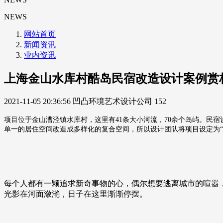
NEWS
网站首页
新闻资讯
业内资讯
上海金山水库村酷岛民宿改造设计案例赏
2021-11-05 20:36:56
凹凸环境艺术设计公司
152
项目位于金山漕泾镇水库村，这里有41条大小河流，70余个岛屿。民
单一的居住空间改造成多样化的复合空间，所以设计团队将项目设定为“C
每个人都有一颗追求新奇事物的心，偶尔想要逃离城市的喧嚣
光影在河面潋滟，日子在这里渐渐停摆。