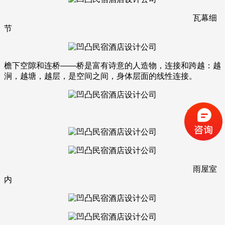
瓦幕细
节
檐下空隙和连桥——桥是富有诗意的人造物，连接和跨越：越
涧，越塘，越层，是空间之间，身体层面的线性连接。
亭房室内
雨屋室
内