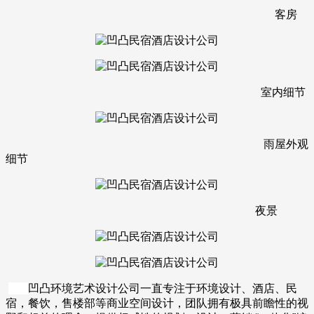
客房
室内细节
雨屋外观
细节
夜景
凹凸环境艺术设计公司一直专注于环境设计、酒店、民
宿，餐饮，售楼部等商业空间设计，团队拥有极具前瞻性的视