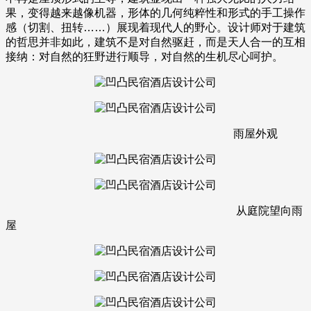
果，变得越来越像机器，形体的几何纯粹性和形式的手工操作
感（切割、扭转……）展现着现代人的野心。设计师对于建筑
的哲思并非如此，建筑不是对自然驱赶，而是天人合一的互相
接纳：对自然的狂野进行顺导，对自然的生机尽心呵护。
雨屋外观
从庭院望向雨
屋