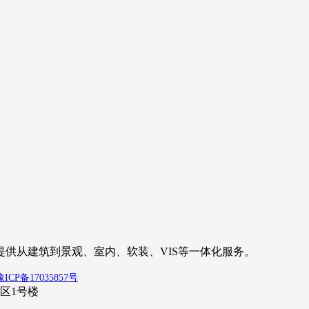
供从建筑到景观、室内、软装、VIS等一体化服务。
豫ICP备17035857号
区1号楼