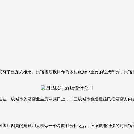
式有了更深入概念。民宿酒店设计作为乡村旅游中重要的组成部分，民宿
在在一线城市的酒店业生意蒸蒸日上，二三线城市也慢慢往民宿酒店方向
对酒店四周的建筑和人群做一个考察和分析之后，应该就能很快的对民宿