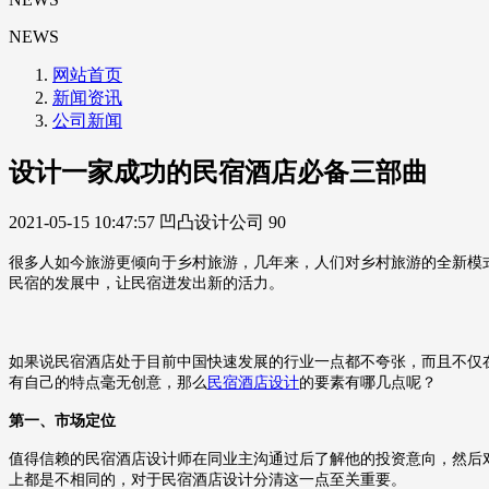
NEWS
网站首页
新闻资讯
公司新闻
设计一家成功的民宿酒店必备三部曲
2021-05-15 10:47:57
凹凸设计公司
90
很多人如今旅游更倾向于乡村旅游，几年来，人们对乡村旅游的全新模
民宿的发展中，让民宿迸发出新的活力。
如果说民宿酒店处于目前中国快速发展的行业一点都不夸张，而且不仅
有自己的特点毫无创意，那么
民宿酒店设计
的要素有哪几点呢？
第一、市场定位
值得信赖的民宿酒店设计师在同业主沟通过后了解他的投资意向，然后
上都是不相同的，对于民宿酒店设计分清这一点至关重要。