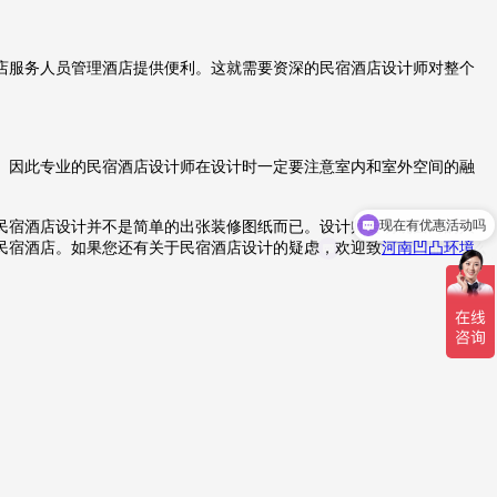
店服务人员管理酒店提供便利。这就需要资深的民宿酒店设计师对整个
。因此专业的民宿酒店设计师在设计时一定要注意室内和室外空间的融
现在有优惠活动吗
民宿酒店设计并不是简单的出张装修图纸而已。设计师要明确面向的人
可以介绍下你们的服务么
民宿酒店。如果您还有关于民宿酒店设计的疑虑，欢迎致
河南凹凸环境