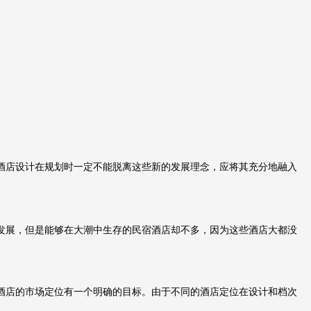
酒店设计在规划时一定不能脱离这些新的发展理念，应将其充分地融入
发展，但是能够在大潮中生存的民宿酒店却不多，因为这些酒店大都没
酒店的市场定位有一个明确的目标。由于不同的酒店定位在设计和档次