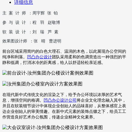
详细信息
主 案 计 师 ：周宇辉 张 铂
参 与 设 计 ：程 羽 赵敬博
软 装 设 计 ：刘 瑞 芦 素
效果图设计师 ：张 晴 曹进明
前台区域采用简约的白色大理石、温润的木色，以此展现办公空间的
纯净和利落。
凹凸办公设计
团队采用柔和的色调营造出一种强烈的平
静和低调，打消冰冷的距离感，给人以舒适轻松亲近感。
在现代新中式传统文化的渲染之下，给予办公环境以浓厚的艺术气
息，增强空间的格调。
凹凸办公设计公司
将企业文化理念融入其中，
并且在软装
细节
设计中体现企业创始人的品味喜好，从整体感官上表
达企业创始人的审美情趣。在
新
中式元素的装饰点缀之下，给员工工
作营造良好艺术办公氛围，传递企业精神文化素养。