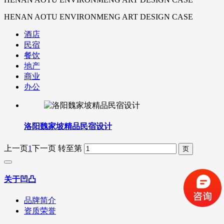
HENAN AOTU ENVIRONMENG ART DESIGN CASE
酒店
民宿
餐饮
地产
商业
办公
洛阳魏家坡精品民宿设计
上一页
1
下一页
转至第
关于凹凸
品牌简介
资质荣誉