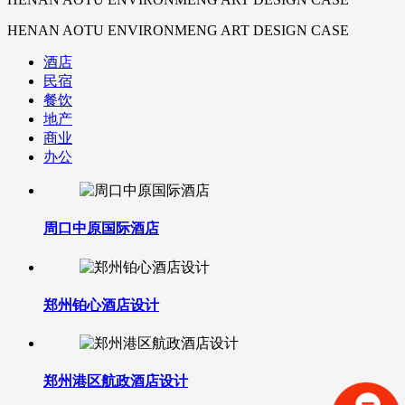
HENAN AOTU ENVIRONMENG ART DESIGN CASE
酒店
民宿
餐饮
地产
商业
办公
周口中原国际酒店
郑州铂心酒店设计
郑州港区航政酒店设计