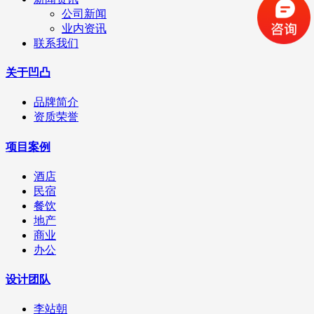
公司新闻
业内资讯
联系我们
关于凹凸
品牌简介
资质荣誉
项目案例
酒店
民宿
餐饮
地产
商业
办公
设计团队
李站朝