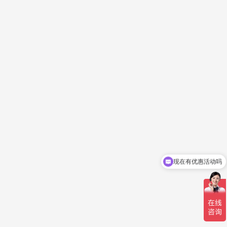
现在有优惠活动吗